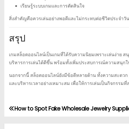
เรียนรู้ระบบเกมและการตัดสินใจ
สิ่งสำคัญคือควรเล่นอย่างพอดีและไม่กระทบต่อชีวิตประจำวั
สรุป
เกมสล็อตออนไลน์เป็นเกมที่ได้รับความนิยมเพราะเล่นง่าย สน
บริหารการเล่นได้ดีขึ้น พร้อมทั้งเพิ่มประสบการณ์ความสนุ
นอกจากนี้ สล็อตออนไลน์ยังมีข้อดีหลายด้าน ทั้งความสะดวก ค
และบริหารเวลาอย่างเหมาะสม เพื่อให้การเล่นเป็นกิจกรรมที
How to Spot Fake Wholesale Jewelry Suppli
P
o