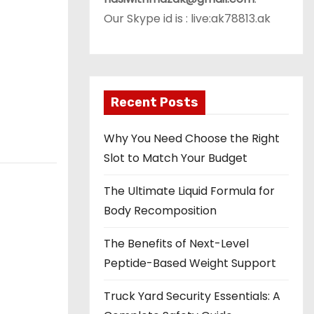
Our Skype id is : live:ak78813.ak
Recent Posts
Why You Need Choose the Right
Slot to Match Your Budget
The Ultimate Liquid Formula for
Body Recomposition
The Benefits of Next-Level
Peptide-Based Weight Support
Truck Yard Security Essentials: A