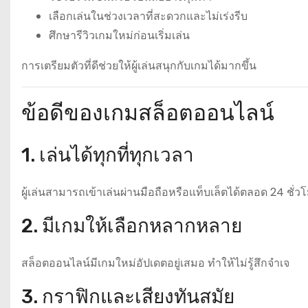
เลือกเล่นในช่วงเวลาที่สะดวกและไม่เร่งรีบ
ศึกษารีวิวเกมใหม่ก่อนเริ่มเล่น
การเตรียมตัวที่ดีช่วยให้ผู้เล่นสนุกกับเกมได้มากขึ้น
ข้อดีของเกมสล็อตออนไลน์
1. เล่นได้ทุกที่ทุกเวลา
ผู้เล่นสามารถเข้าเล่นผ่านมือถือหรือแท็บเล็ตได้ตลอด 24 ชั่ว
2. มีเกมให้เลือกหลากหลาย
สล็อตออนไลน์มีเกมใหม่อัปเดตอยู่เสมอ ทำให้ไม่รู้สึกจำเจ
3. กราฟิกและเสียงทันสมัย