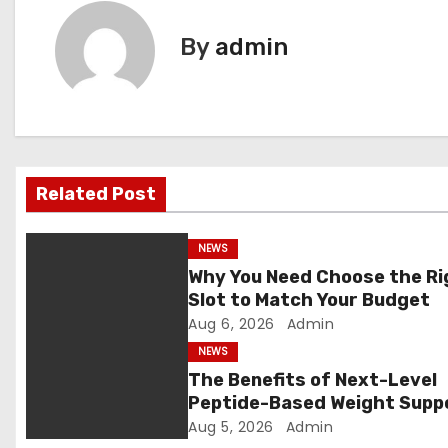
s
By
admin
t
n
a
v
Related Post
i
NEWS
g
Why You Need Choose the Ri
Slot to Match Your Budget
a
Aug 6, 2026
Admin
t
NEWS
The Benefits of Next-Level
i
Peptide-Based Weight Supp
Aug 5, 2026
Admin
o