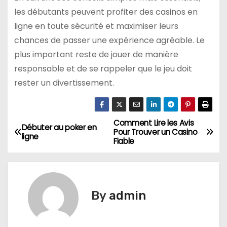
les débutants peuvent profiter des casinos en
ligne en toute sécurité et maximiser leurs
chances de passer une expérience agréable. Le
plus important reste de jouer de manière
responsable et de se rappeler que le jeu doit
rester un divertissement.
Comment Lire les Avis
P
Débuter au poker en
Pour Trouver un Casino
ligne
Fiable
o
s
t
By
admin
n