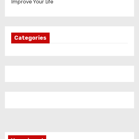
Improve Your Life
Categories