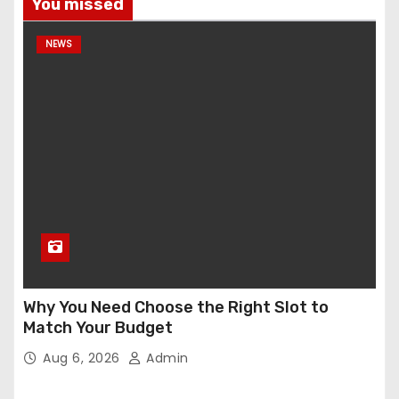
You missed
NEWS
Why You Need Choose the Right Slot to
Match Your Budget
Aug 6, 2026
Admin