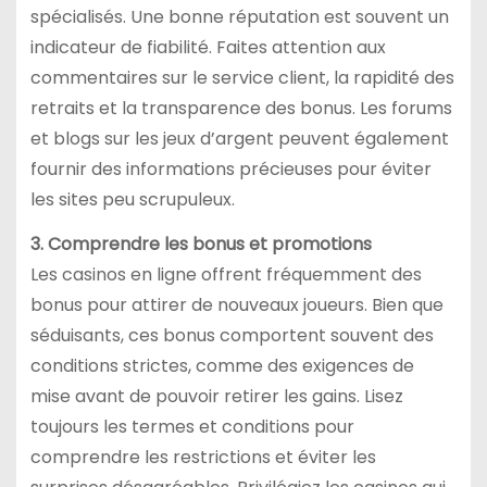
spécialisés. Une bonne réputation est souvent un
indicateur de fiabilité. Faites attention aux
commentaires sur le service client, la rapidité des
retraits et la transparence des bonus. Les forums
et blogs sur les jeux d’argent peuvent également
fournir des informations précieuses pour éviter
les sites peu scrupuleux.
3. Comprendre les bonus et promotions
Les casinos en ligne offrent fréquemment des
bonus pour attirer de nouveaux joueurs. Bien que
séduisants, ces bonus comportent souvent des
conditions strictes, comme des exigences de
mise avant de pouvoir retirer les gains. Lisez
toujours les termes et conditions pour
comprendre les restrictions et éviter les