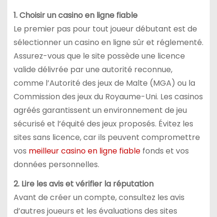
1. Choisir un casino en ligne fiable
Le premier pas pour tout joueur débutant est de
sélectionner un casino en ligne sûr et réglementé.
Assurez-vous que le site possède une licence
valide délivrée par une autorité reconnue,
comme l’Autorité des jeux de Malte (MGA) ou la
Commission des jeux du Royaume-Uni. Les casinos
agréés garantissent un environnement de jeu
sécurisé et l’équité des jeux proposés. Évitez les
sites sans licence, car ils peuvent compromettre
vos
meilleur casino en ligne fiable
fonds et vos
données personnelles.
2. Lire les avis et vérifier la réputation
Avant de créer un compte, consultez les avis
d’autres joueurs et les évaluations des sites