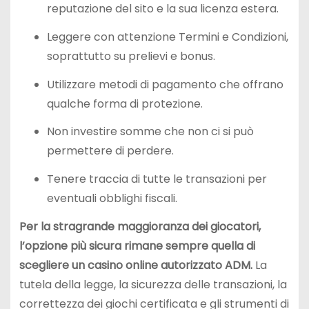
reputazione del sito e la sua licenza estera.
Leggere con attenzione Termini e Condizioni,
soprattutto su prelievi e bonus.
Utilizzare metodi di pagamento che offrano
qualche forma di protezione.
Non investire somme che non ci si può
permettere di perdere.
Tenere traccia di tutte le transazioni per
eventuali obblighi fiscali.
Per la stragrande maggioranza dei giocatori,
l’opzione più sicura rimane sempre quella di
scegliere un casino online autorizzato ADM.
La
tutela della legge, la sicurezza delle transazioni, la
correttezza dei giochi certificata e gli strumenti di