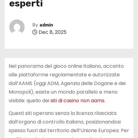
esperti
By
admin
Dec 8, 2025
Nel panorama del gioco online italiano, accanto
alle piattaforme regolamentate e autorizzate
dall’AAMS (oggi ADM, Agenzia delle Dogane e dei
Monopoli), esiste un mondo parallelo e meno
visibile: quello dei
siti di casino non aams
.
Questi siti operano senza la licenza rilasciata
dall’organo di controllo italiano, posizionandosi
spesso fuori dal territorio dell’Unione Europea. Per