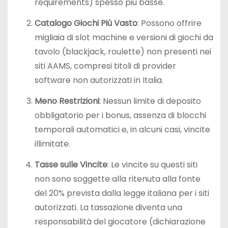
requirements) spesso più basse.
Catalogo Giochi Più Vasto
: Possono offrire
migliaia di slot machine e versioni di giochi da
tavolo (blackjack, roulette) non presenti nei
siti AAMS, compresi titoli di provider
software non autorizzati in Italia.
Meno Restrizioni
: Nessun limite di deposito
obbligatorio per i bonus, assenza di blocchi
temporali automatici e, in alcuni casi, vincite
illimitate.
Tasse sulle Vincite
: Le vincite su questi siti
non sono soggette alla ritenuta alla fonte
del 20% prevista dalla legge italiana per i siti
autorizzati. La tassazione diventa una
responsabilità del giocatore (dichiarazione