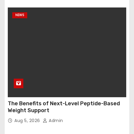
NEWS
The Benefits of Next-Level Peptide-Based
Weight Support
Aug 5, 2026
Admin