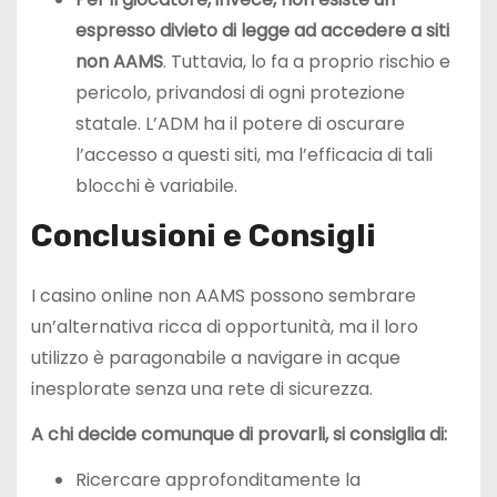
espresso divieto di legge ad accedere a siti
non AAMS
. Tuttavia, lo fa a proprio rischio e
pericolo, privandosi di ogni protezione
statale. L’ADM ha il potere di oscurare
l’accesso a questi siti, ma l’efficacia di tali
blocchi è variabile.
Conclusioni e Consigli
I casino online non AAMS possono sembrare
un’alternativa ricca di opportunità, ma il loro
utilizzo è paragonabile a navigare in acque
inesplorate senza una rete di sicurezza.
A chi decide comunque di provarli, si consiglia di:
Ricercare approfonditamente la