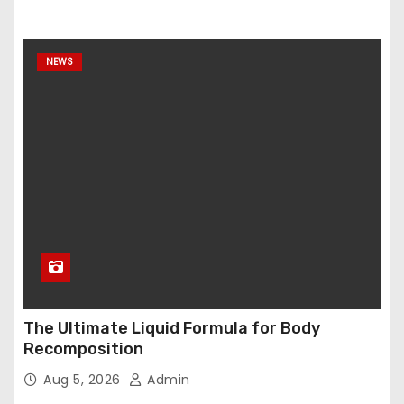
NEWS
The Ultimate Liquid Formula for Body
Recomposition
Aug 5, 2026
Admin