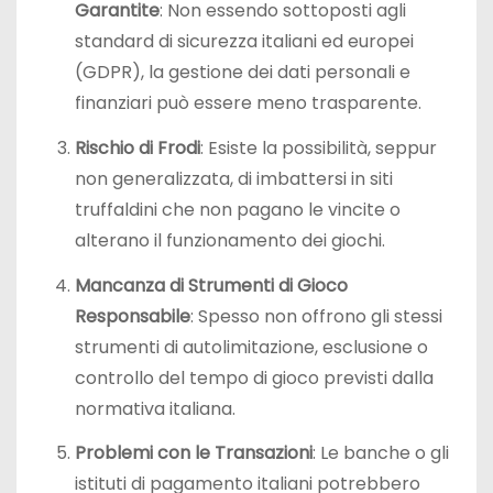
Garantite
: Non essendo sottoposti agli
standard di sicurezza italiani ed europei
(GDPR), la gestione dei dati personali e
finanziari può essere meno trasparente.
Rischio di Frodi
: Esiste la possibilità, seppur
non generalizzata, di imbattersi in siti
truffaldini che non pagano le vincite o
alterano il funzionamento dei giochi.
Mancanza di Strumenti di Gioco
Responsabile
: Spesso non offrono gli stessi
strumenti di autolimitazione, esclusione o
controllo del tempo di gioco previsti dalla
normativa italiana.
Problemi con le Transazioni
: Le banche o gli
istituti di pagamento italiani potrebbero