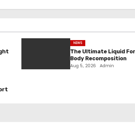
NEWS
ght
The Ultimate Liquid Fo
Body Recomposition
Aug 5, 2026
Admin
ort