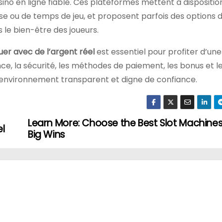
asino en ligne fiable. Ces plateformes mettent à dispositio
ise ou de temps de jeu, et proposent parfois des options 
le bien-être des joueurs.
ouer avec de l’argent réel
est essentiel pour profiter d’une
nce, la sécurité, les méthodes de paiement, les bonus et l
un environnement transparent et digne de confiance.
Learn More: Choose the Best Slot Machines
el
Big Wins