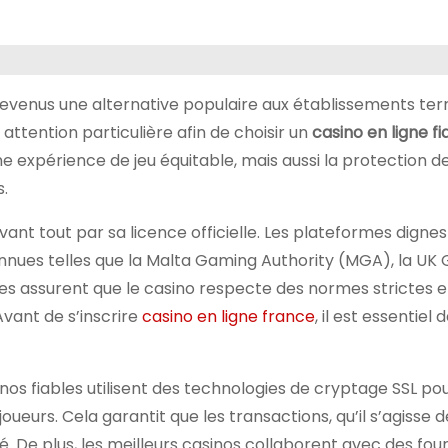
devenus une alternative populaire aux établissements terr
attention particulière afin de choisir un
casino en ligne fi
e expérience de jeu équitable, mais aussi la protection d
.
vant tout par sa licence officielle. Les plateformes digne
nnues telles que la Malta Gaming Authority (MGA), la UK
 assurent que le casino respecte des normes strictes 
Avant de s’inscrire
casino en ligne france
, il est essentiel 
inos fiables utilisent des technologies de cryptage SSL po
ueurs. Cela garantit que les transactions, qu’il s’agisse 
té. De plus, les meilleurs casinos collaborent avec des fou