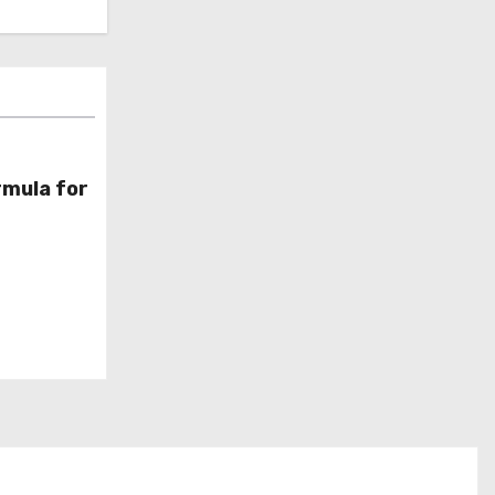
rmula for