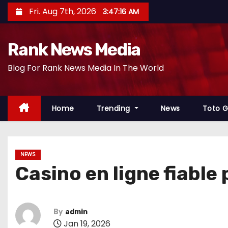
S
Fri. Aug 7th, 2026
3:47:16 AM
k
i
Rank News Media
p
t
Blog For Rank News Media In The World
o
c
o
Home
Trending
News
Toto 
n
t
e
NEWS
n
Casino en ligne fiable
t
By
admin
Jan 19, 2026