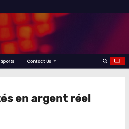
 Sports
Contact Us
és en argent réel