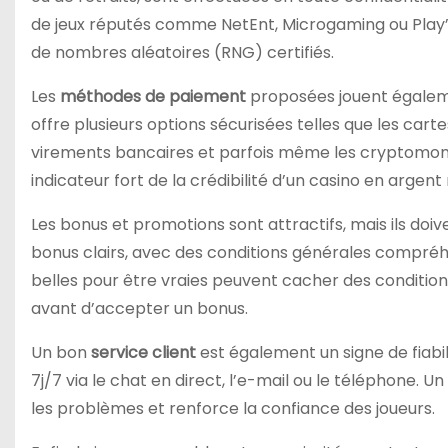
de jeux réputés comme NetEnt, Microgaming ou Play’n
de nombres aléatoires (RNG) certifiés.
Les
méthodes de paiement
proposées jouent également
offre plusieurs options sécurisées telles que les cartes
virements bancaires et parfois même les cryptomonna
indicateur fort de la crédibilité d’un casino en argent 
Les bonus et promotions sont attractifs, mais ils do
bonus clairs, avec des conditions générales compréhe
belles pour être vraies peuvent cacher des conditions
avant d’accepter un bonus.
Un bon
service client
est également un signe de fiabil
7j/7 via le chat en direct, l’e-mail ou le téléphone.
les problèmes et renforce la confiance des joueurs.