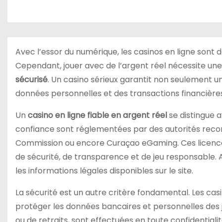
Avec l’essor du numérique, les casinos en ligne sont 
Cependant, jouer avec de l’argent réel nécessite une 
sécurisé
. Un casino sérieux garantit non seulement un
données personnelles et des transactions financières
Un
casino en ligne fiable en argent réel
se distingue a
confiance sont réglementées par des autorités reco
Commission ou encore Curaçao eGaming. Ces licences
de sécurité, de transparence et de jeu responsable. 
les informations légales disponibles sur le site.
La sécurité est un autre critère fondamental. Les cas
protéger les données bancaires et personnelles des jo
ou de retraits, sont effectuées en toute confidentiali