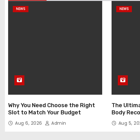
NEWS
NEWS
Why You Need Choose the Right
The Ultima
Slot to Match Your Budget
Body Reco
Aug 6, 2026
Admin
Aug 5, 2