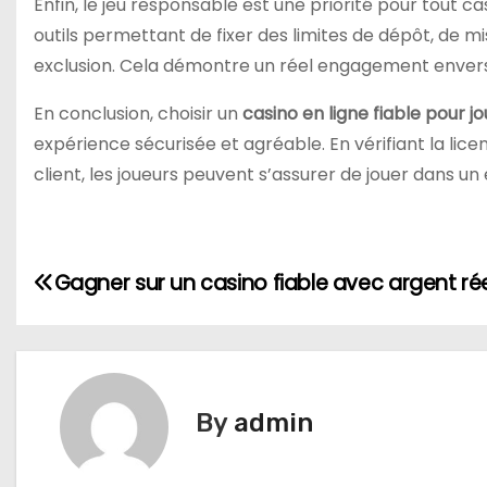
Enfin, le jeu responsable est une priorité pour tout c
outils permettant de fixer des limites de dépôt, de m
exclusion. Cela démontre un réel engagement envers 
En conclusion, choisir un
casino en ligne fiable pour j
expérience sécurisée et agréable. En vérifiant la lice
client, les joueurs peuvent s’assurer de jouer dans 
P
Gagner sur un casino fiable avec argent ré
o
s
t
By
admin
n