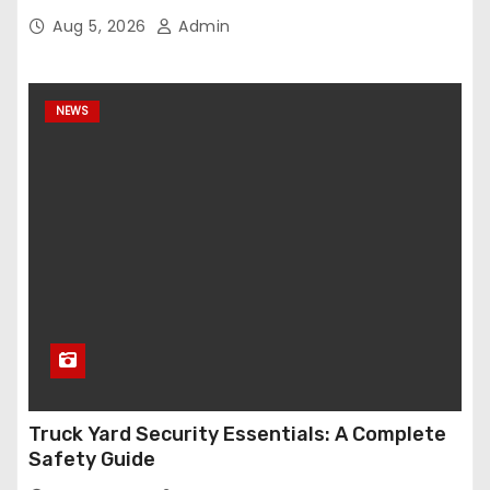
Aug 5, 2026
Admin
NEWS
Truck Yard Security Essentials: A Complete
Safety Guide