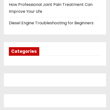
How Professional Joint Pain Treatment Can
Improve Your Life
Diesel Engine Troubleshooting for Beginners
Categories