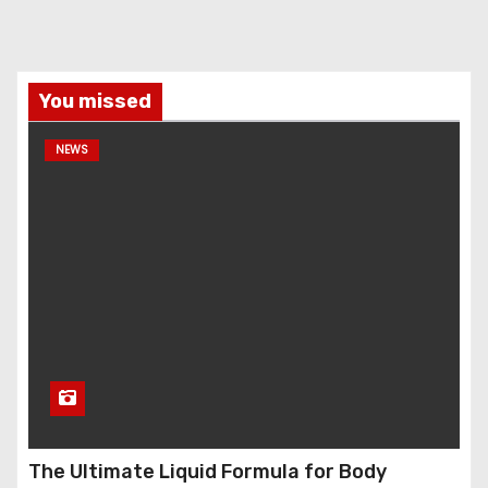
You missed
NEWS
The Ultimate Liquid Formula for Body